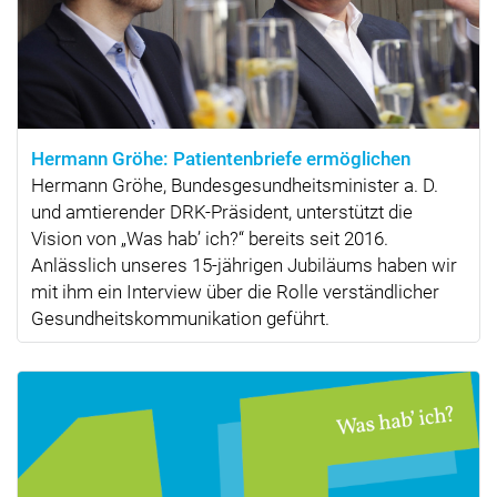
Hermann Gröhe: Patientenbriefe ermöglichen
Hermann Gröhe, Bundesgesundheitsminister a. D.
und amtierender DRK-Präsident, unterstützt die
Vision von „Was hab’ ich?“ bereits seit 2016.
Anlässlich unseres 15-jährigen Jubiläums haben wir
mit ihm ein Interview über die Rolle verständlicher
Gesundheitskommunikation geführt.