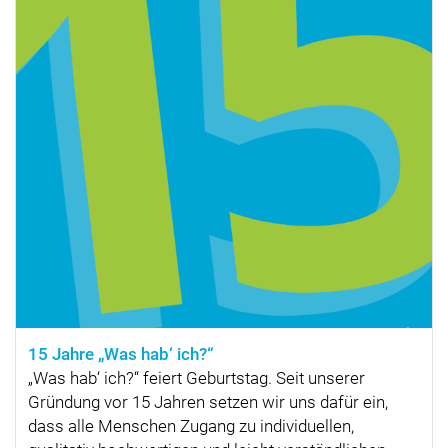
15 Jahre „Was hab‘ ich?“
„Was hab‘ ich?“ feiert Geburtstag. Seit unserer
Gründung vor 15 Jahren setzen wir uns dafür ein,
dass alle Menschen Zugang zu individuellen,