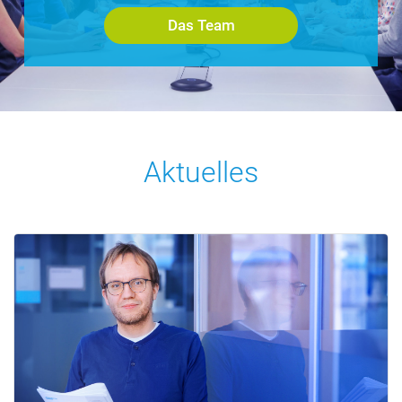
Das Team
Aktuelles