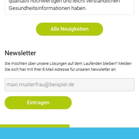
qualitativ hochwertigen und leicht verständlichen
Gesundheitsinformationen haben.
Alle Neuigkeiten
Newsletter
Sie möchten über unsere Lösungen auf dem Laufenden bleiben? Melden
Sie sich hier mit Ihrer E-Mail-Adresse für unseren Newsletter an: