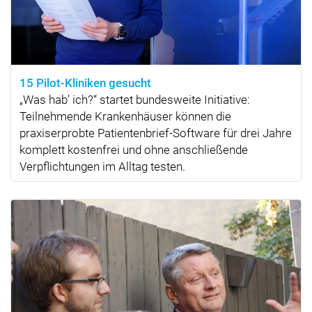
15 Pilot-Kliniken gesucht
„Was hab’ ich?“ startet bundesweite Initiative:
Teilnehmende Krankenhäuser können die
praxiserprobte Patientenbrief-Software für drei Jahre
komplett kostenfrei und ohne anschließende
Verpflichtungen im Alltag testen.