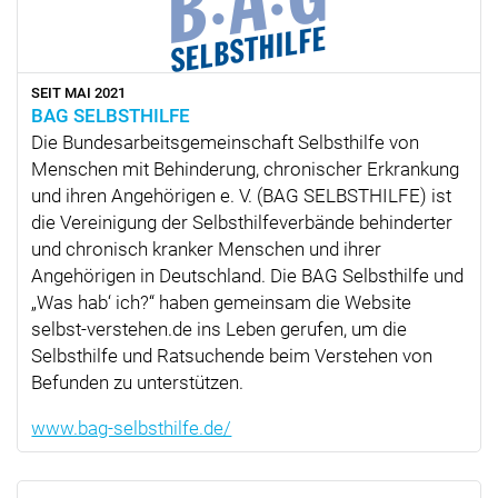
SEIT MAI 2021
BAG SELBSTHILFE
Die Bundesarbeitsgemeinschaft Selbsthilfe von
Menschen mit Behinderung, chronischer Erkrankung
und ihren Angehörigen e. V. (BAG SELBSTHILFE) ist
die Vereinigung der Selbsthilfeverbände behinderter
und chronisch kranker Menschen und ihrer
Angehörigen in Deutschland. Die BAG Selbsthilfe und
„Was hab‘ ich?“ haben gemeinsam die Website
selbst-verstehen.de ins Leben gerufen, um die
Selbsthilfe und Ratsuchende beim Verstehen von
Befunden zu unterstützen.
www.bag-selbsthilfe.de/