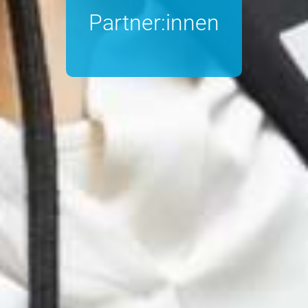
Partner:innen