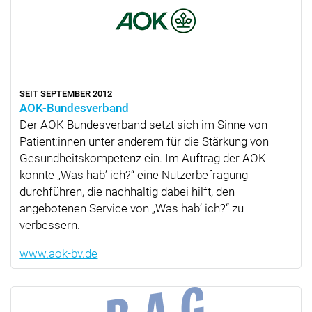
SEIT SEPTEMBER 2012
AOK-Bundesverband
Der AOK-Bundesverband setzt sich im Sinne von
Patient:innen unter anderem für die Stärkung von
Gesundheitskompetenz ein. Im Auftrag der AOK
konnte
Was hab’ ich?
eine Nutzerbefragung
durchführen, die nachhaltig dabei hilft, den
angebotenen Service von
Was hab’ ich?
zu
verbessern.
www.aok-bv.de