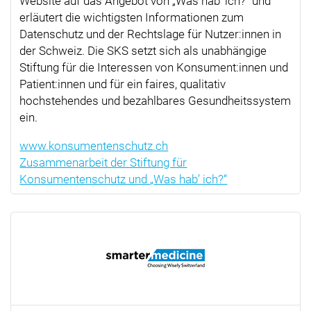
Website auf das Angebot von
Was hab’ ich?
und
erläutert die wichtigsten Informationen zum
Datenschutz und der Rechtslage für Nutzer:innen in
der Schweiz. Die SKS setzt sich als unabhängige
Stiftung für die Interessen von Konsument:innen und
Patient:innen und für ein faires, qualitativ
hochstehendes und bezahlbares Gesundheitssystem
ein.
www.konsumentenschutz.ch
Zusammenarbeit der Stiftung für
Konsumentenschutz und
Was hab’ ich?