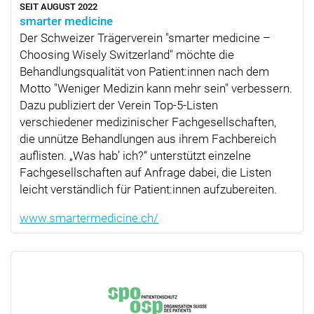
SEIT AUGUST 2022
smarter medicine
Der Schweizer Trägerverein "smarter medicine –
Choosing Wisely Switzerland" möchte die
Behandlungsqualität von Patient:innen nach dem
Motto "Weniger Medizin kann mehr sein" verbessern.
Dazu publiziert der Verein Top-5-Listen
verschiedener medizinischer Fachgesellschaften,
die unnütze Behandlungen aus ihrem Fachbereich
auflisten.
Was hab’ ich?
unterstützt einzelne
Fachgesellschaften auf Anfrage dabei, die Listen
leicht verständlich für Patient:innen aufzubereiten.
www.smartermedicine.ch/