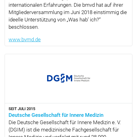
internationalen Erfahrungen. Die bmvd hat auf ihrer
Mitgliederversammlung im Juni 2018 einstimmig die
ideelle Unterstützung von
Was hab’ ich?
beschlossen.
www.bvmd.de
SEIT JULI 2015
Deutsche Gesellschaft für Innere Medizin
Die Deutsche Gesellschaft für Innere Medizin e. V.
(DGIM) ist die medizinische Fachgesellschaft für