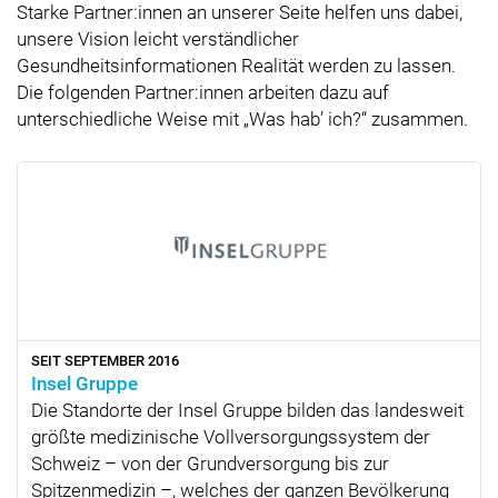
Starke Partner:innen an unserer Seite helfen uns dabei,
unsere Vision leicht verständlicher
Gesundheitsinformationen Realität werden zu lassen.
Die folgenden Partner:innen arbeiten dazu auf
unterschiedliche Weise mit
Was hab’ ich?
zusammen.
SEIT SEPTEMBER 2016
Insel Gruppe
Die Standorte der Insel Gruppe bilden das landesweit
größte medizinische Vollversorgungssystem der
Schweiz – von der Grundversorgung bis zur
Spitzenmedizin –, welches der ganzen Bevölkerung