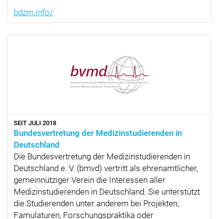
bdzm.info/
SEIT JULI 2018
Bundesvertretung der Medizinstudierenden in
Deutschland
Die Bundesvertretung der Medizinstudierenden in
Deutschland e. V. (bmvd) vertritt als ehrenamtlicher,
gemeinnütziger Verein die Interessen aller
Medizinstudierenden in Deutschland. Sie unterstützt
die Studierenden unter anderem bei Projekten,
Famulaturen, Forschungspraktika oder