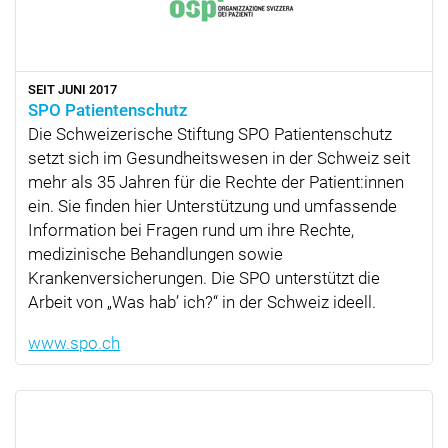
SEIT JUNI 2017
SPO Patientenschutz
Die Schweizerische Stiftung SPO Patientenschutz
setzt sich im Gesundheitswesen in der Schweiz seit
mehr als 35 Jahren für die Rechte der Patient:innen
ein. Sie finden hier Unterstützung und umfassende
Information bei Fragen rund um ihre Rechte,
medizinische Behandlungen sowie
Krankenversicherungen. Die SPO unterstützt die
Arbeit von
Was hab’ ich?
in der Schweiz ideell.
www.spo.ch