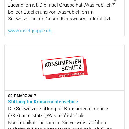
zugänglich ist. Die Insel Gruppe hat
Was hab’ ich?
bei der Etablierung von washabich.ch im
Schweizerischen Gesundheitswesen unterstützt.
www.inselgruppe.ch
SEIT MÄRZ 2017
Stiftung für Konsumentenschutz
Die Schweizer Stiftung für Konsumentenschutz
(SKS) unterstützt
Was hab’ ich?
als
Kommunikationspartner. Sie verweist auf ihrer