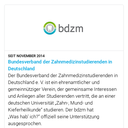
SEIT NOVEMBER 2014
Bundesverband der Zahnmedizinstudierenden in
Deutschland
Der Bundesverband der Zahnmedizinstudierenden in
Deutschland e. V. ist ein ehrenamtlicher und
gemeinnütziger Verein, der gemeinsame Interessen
und Anliegen aller Studierenden vertritt, die an einer
deutschen Universität
Zahn-, Mund- und
Kieferheilkunde
studieren. Der bdzm hat
Was hab’ ich?
offiziell seine Unterstützung
ausgesprochen.