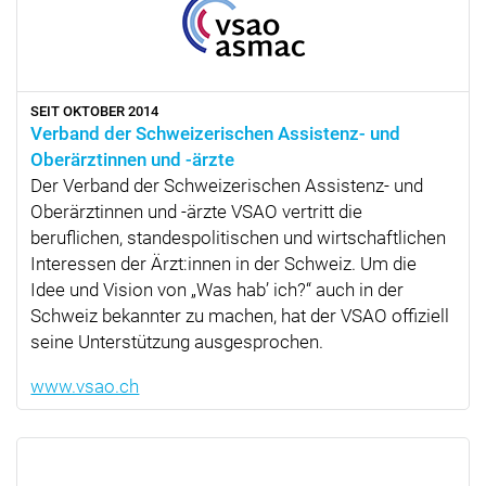
SEIT OKTOBER 2014
Verband der Schweizerischen Assistenz- und
Oberärztinnen und -ärzte
Der Verband der Schweizerischen Assistenz- und
Oberärztinnen und -ärzte VSAO vertritt die
beruflichen, standespolitischen und wirtschaftlichen
Interessen der Ärzt:innen in der Schweiz. Um die
Idee und Vision von
Was hab’ ich?
auch in der
Schweiz bekannter zu machen, hat der VSAO offiziell
seine Unterstützung ausgesprochen.
www.vsao.ch