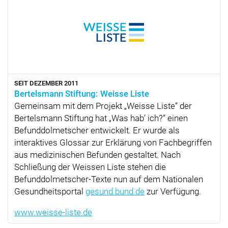
SEIT DEZEMBER 2011
Bertelsmann Stiftung: Weisse Liste
Gemeinsam mit dem Projekt
Weisse Liste
der
Bertelsmann Stiftung hat
Was hab’ ich?
einen
Befunddolmetscher entwickelt. Er wurde als
interaktives Glossar zur Erklärung von Fachbegriffen
aus medizinischen Befunden gestaltet. Nach
Schließung der Weissen Liste stehen die
Befunddolmetscher-Texte nun auf dem Nationalen
Gesundheitsportal
gesund.bund.de
zur Verfügung.
www.weisse-liste.de