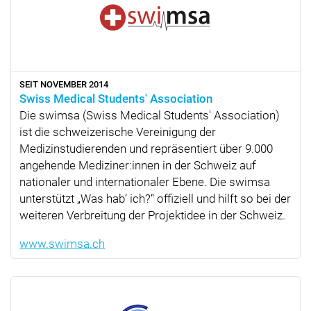
SEIT NOVEMBER 2014
Swiss Medical Students' Association
Die swimsa (Swiss Medical Students' Association)
ist die schweizerische Vereinigung der
Medizinstudierenden und repräsentiert über 9.000
angehende Mediziner:innen in der Schweiz auf
nationaler und internationaler Ebene. Die swimsa
unterstützt
Was hab’ ich?
offiziell und hilft so bei der
weiteren Verbreitung der Projektidee in der Schweiz.
www.swimsa.ch