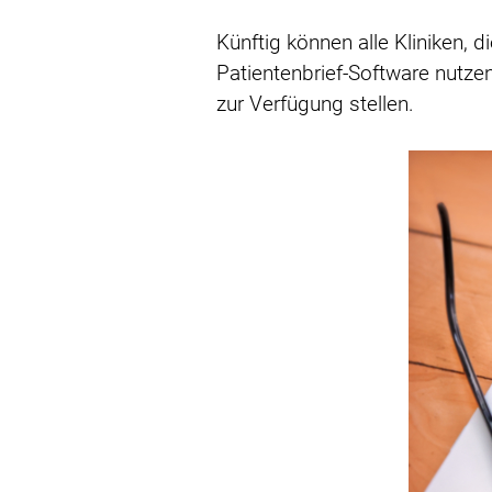
Künftig können alle Kliniken,
Patientenbrief-Software nutzen
zur Verfügung stellen.