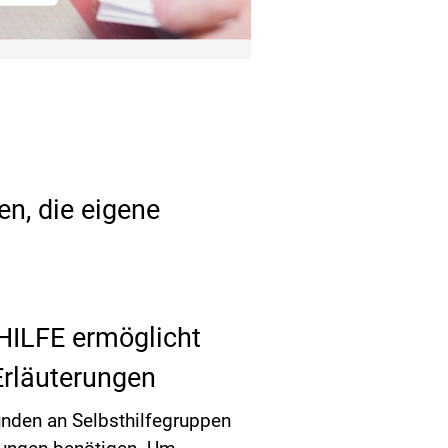
en, die eigene
HILFE ermöglicht
Erläuterungen
nden an Selbsthilfegruppen